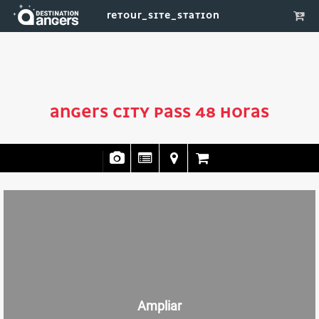
RETOUR_SITE_STATION
ANGERS CITY PASS 48 HORAS
Ampliar