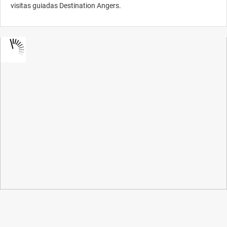
visitas guiadas Destination Angers.